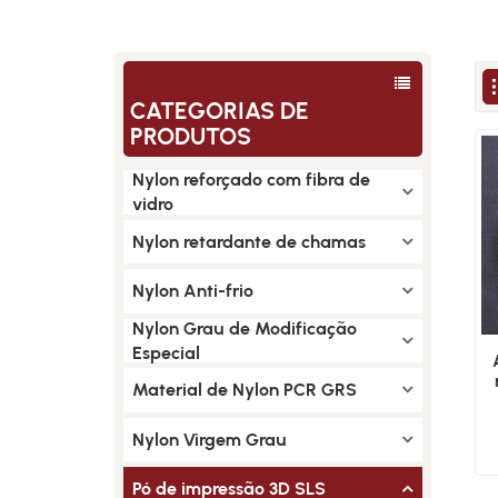
CATEGORIAS DE
PRODUTOS
Nylon reforçado com fibra de
vidro
Nylon retardante de chamas
Nylon Anti-frio
Nylon Grau de Modificação
Especial
Material de Nylon PCR GRS
Nylon Virgem Grau
Pó de impressão 3D SLS