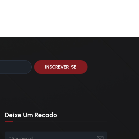
Deixe Um Recado