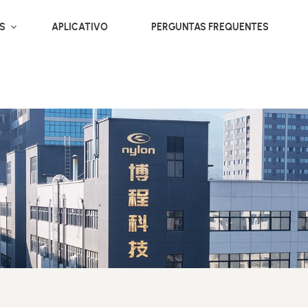
OS
APLICATIVO
PERGUNTAS FREQUENTES