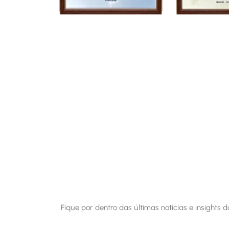
Fique por dentro das últimas notícias e insights