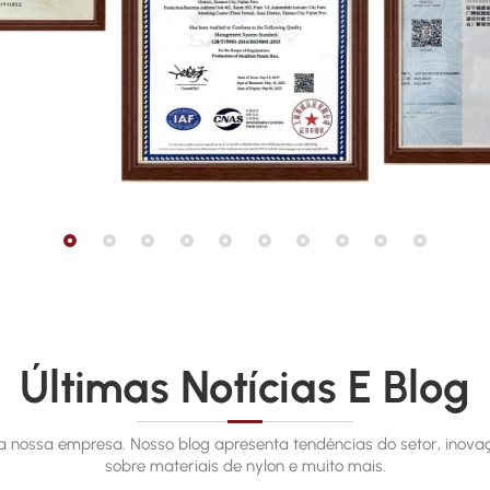
Últimas Notícias E Blog
 da nossa empresa. Nosso blog apresenta tendências do setor, inov
sobre materiais de nylon e muito mais.