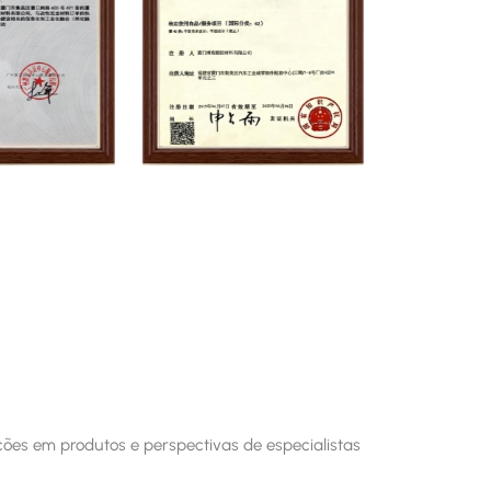
ações em produtos e perspectivas de especialistas