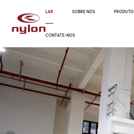
LAR
SOBRE NÓS
PRODUT
CONTATE-NOS