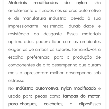
Materiais modificados de nylon
são
amplamente utilizados nos setores automotivo
e de manufatura industrial devido à sua
impressionante resistência, durabilidade e
resistência ao desgaste. Esses materiais
aprimorados podem lidar com os ambientes
exigentes de ambos os setores, tornando-os a
escolha preferencial para a produção de
componentes de alto desempenho que duram
mais e apresentam melhor desempenho sob
estresse.
No
indústria automotiva
,
nylon modificado
é
usado para peças como
tampas do motor
,
para-choques
,
colchetes
, e
clipes
Esses