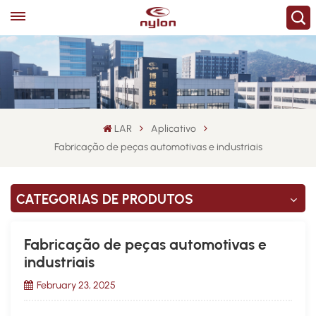
LAR
Aplicativo
Fabricação de peças automotivas e industriais
CATEGORIAS DE PRODUTOS
Fabricação de peças automotivas e
industriais
February 23, 2025