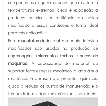
componentes exigem materiais que resistam a
temperaturas extremas, óleos e exposição a
produtos químicos. A resiliência do náilon
modificado a essas condições o torna ideal
para tais aplicações.
Para
manufatura industrial
, materiais de nylon
modificados são usados ​​na produção de
engrenagens
,
rolamentos
,
fechos
, e
peças de
máquinas
. A capacidade do material de
suportar forte estresse mecânico, aliada à sua
resistência à abrasão e a produtos químicos,
ajuda a reduzir os custos de manutenção e o
tempo de inatividade em máquinas industriais.