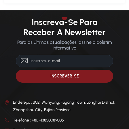
Inscreva-Se Para
Receber A Newsletter
Para as últimas atualizações, assine o boletim
informativo
Endereço : B02, Wanyang, Fugong Town, Longhai District,
Zhangzhou City, Fujian Province
Telefone : +86 -13850089005