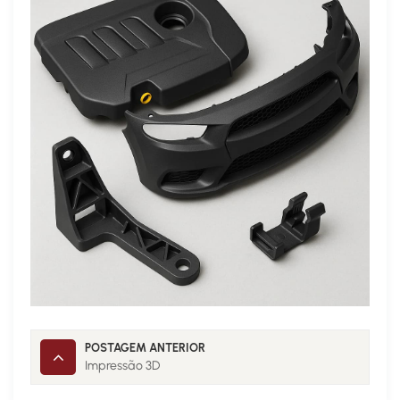
POSTAGEM ANTERIOR
Impressão 3D