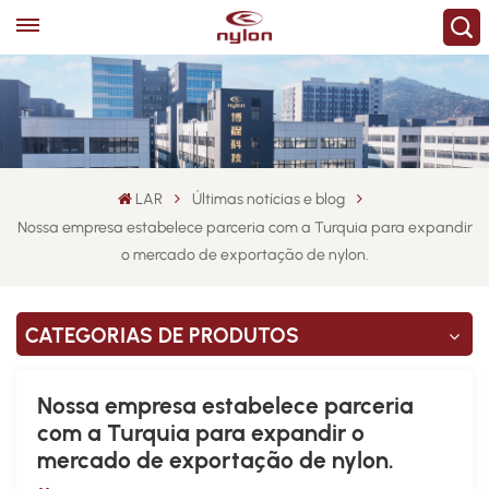
LAR
Últimas notícias e blog
Nossa empresa estabelece parceria com a Turquia para expandir
o mercado de exportação de nylon.
CATEGORIAS DE PRODUTOS
Nossa empresa estabelece parceria
com a Turquia para expandir o
mercado de exportação de nylon.