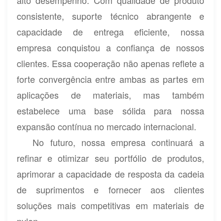
consistente, suporte técnico abrangente e
capacidade de entrega eficiente, nossa
empresa conquistou a confiança de nossos
clientes. Essa cooperação não apenas reflete a
forte convergência entre ambas as partes em
aplicações de materiais, mas também
estabelece uma base sólida para nossa
expansão contínua no mercado internacional.
No futuro, nossa empresa continuará a
refinar e otimizar seu portfólio de produtos,
aprimorar a capacidade de resposta da cadeia
de suprimentos e fornecer aos clientes
soluções mais competitivas em materiais de
nylon.