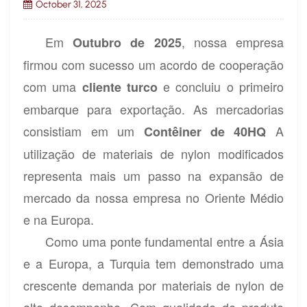
October 31, 2025
Em
, nossa empresa
Outubro de 2025
firmou com sucesso um acordo de cooperação
com uma
e concluiu o primeiro
cliente turco
embarque para exportação. As mercadorias
consistiam em um
A
Contêiner de 40HQ
utilização de materiais de nylon modificados
representa mais um passo na expansão de
mercado da nossa empresa no Oriente Médio
e na Europa.
Como uma ponte fundamental entre a Ásia
e a Europa, a Turquia tem demonstrado uma
crescente demanda por materiais de nylon de
alto desempenho. Com qualidade de produto