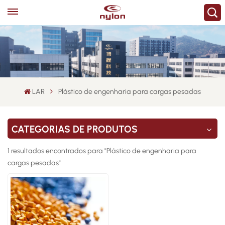
LAR
Plástico de engenharia para cargas pesadas
CATEGORIAS DE PRODUTOS
1 resultados encontrados para "Plástico de engenharia para
cargas pesadas"