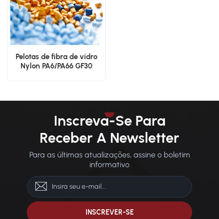
Pelotas de fibra de vidro
Nylon PA6/PA66 GF30
Inscreva-Se Para
Receber A Newsletter
Para as últimas atualizações, assine o boletim
informativo