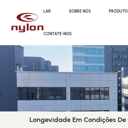
LAR
SOBRE NÓS
PRODUT
CONTATE-NOS
Longevidade Em Condições De