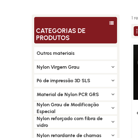
1 
CATEGORIAS DE
PRODUTOS
Outros materiais
Nylon Virgem Grau
Pó de impressão 3D SLS
Material de Nylon PCR GRS
Nylon Grau de Modificação
Especial
Nylon reforçado com fibra de
vidro
Nylon retardante de chamas