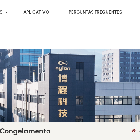
OS
APLICATIVO
PERGUNTAS FREQUENTES
 Congelamento
L