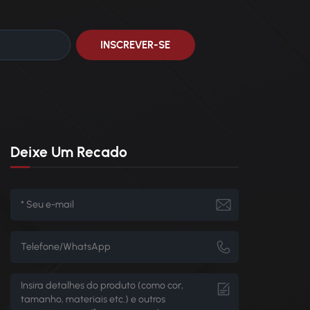
Deixe Um Recado