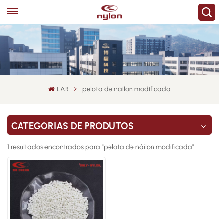
LAR
pelota de náilon modificada
CATEGORIAS DE PRODUTOS
1 resultados encontrados para "pelota de náilon modificada"