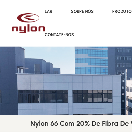
LAR
SOBRE NÓS
PRODUT
CONTATE-NOS
Nylon 66 Com 20% De Fibra De 