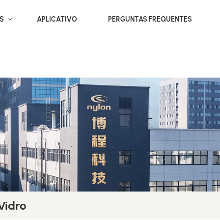
OS
APLICATIVO
PERGUNTAS FREQUENTES
Vidro