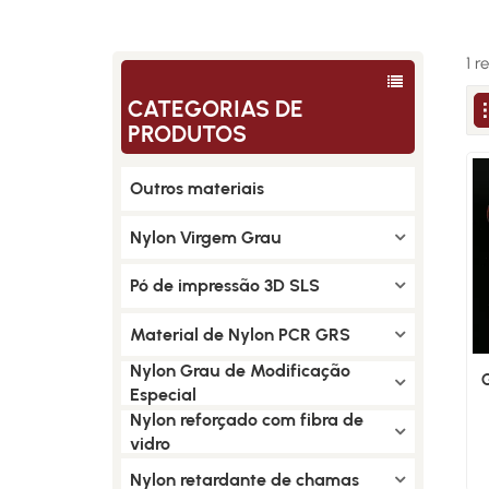
1 r
CATEGORIAS DE
PRODUTOS
Outros materiais
Nylon Virgem Grau
Pó de impressão 3D SLS
Material de Nylon PCR GRS
Nylon Grau de Modificação
Especial
Nylon reforçado com fibra de
vidro
Nylon retardante de chamas