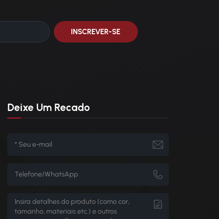
Deixe Um Recado