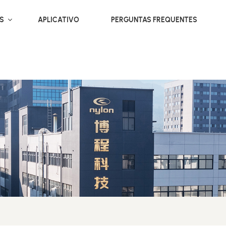
OS
APLICATIVO
PERGUNTAS FREQUENTES