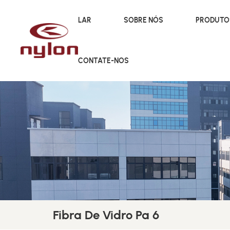
LAR
SOBRE NÓS
PRODUT
CONTATE-NOS
Fibra De Vidro Pa 6