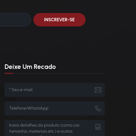
Deixe Um Recado