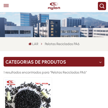
LAR
Pelotas Recicladas PA6
CATEGORIAS DE PRODUTOS
1 resultados encontrados para "Pelotas Recicladas PA6"