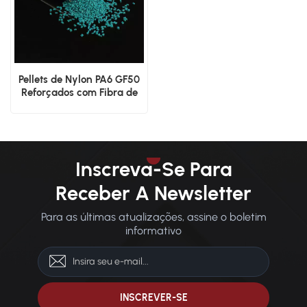
Pellets de Nylon PA6 GF50
Reforçados com Fibra de
Vidro
Inscreva-Se Para
Receber A Newsletter
Para as últimas atualizações, assine o boletim
informativo