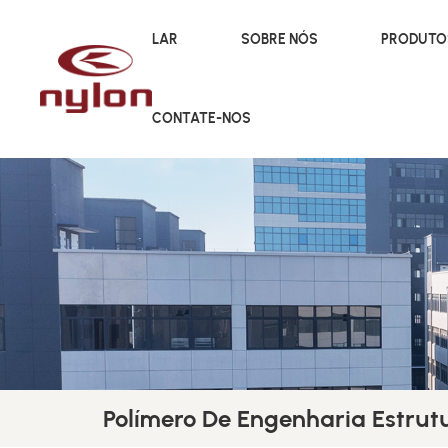
LAR
SOBRE NÓS
PRODUT
CONTATE-NOS
Polímero De Engenharia Estrut