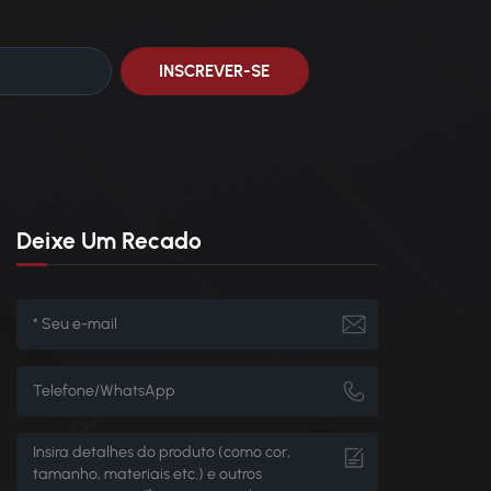
Deixe Um Recado