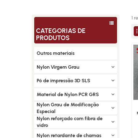
1 r
CATEGORIAS DE
PRODUTOS
Outros materiais
Nylon Virgem Grau
Pó de impressão 3D SLS
Material de Nylon PCR GRS
Nylon Grau de Modificação
Especial
Nylon reforçado com fibra de
vidro
Nylon retardante de chamas