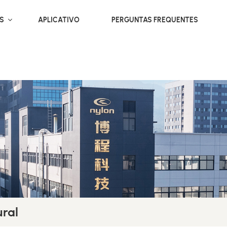
OS
APLICATIVO
PERGUNTAS FREQUENTES
ural