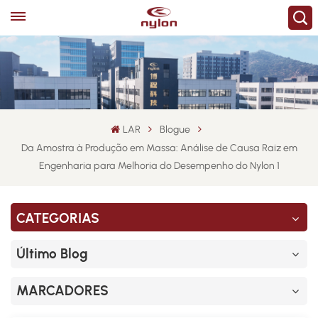
LAR
Blogue
Da Amostra à Produção em Massa: Análise de Causa Raiz em
Engenharia para Melhoria do Desempenho do Nylon 1
CATEGORIAS
Último Blog
MARCADORES