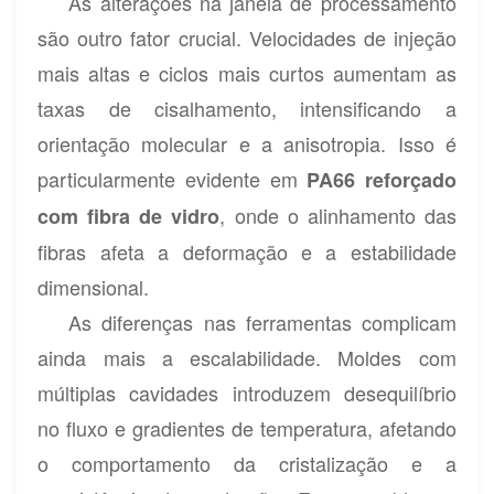
As alterações na janela de processamento
são outro fator crucial. Velocidades de injeção
mais altas e ciclos mais curtos aumentam as
taxas de cisalhamento, intensificando a
orientação molecular e a anisotropia. Isso é
particularmente evidente em
PA66 reforçado
, onde o alinhamento das
com fibra de vidro
fibras afeta a deformação e a estabilidade
dimensional.
As diferenças nas ferramentas complicam
ainda mais a escalabilidade. Moldes com
múltiplas cavidades introduzem desequilíbrio
no fluxo e gradientes de temperatura, afetando
o comportamento da cristalização e a