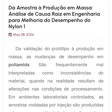
Da Amostra à Produção em Massa:
Análise de Causa Raiz em Engenharia
para Melhoria do Desempenho do
Nylon 1
May 08, 2026
Da validação do protótipo à produção em
massa, as mudanças de desempenho em
São frequentemente mal
poliamida
interpretadas como inconsistências do
material, quando na realidade resultam de
alterações nas condições de processamento.
Em ambientes laboratoriais controlados, as
amostras moldadas por injeção são produzidas