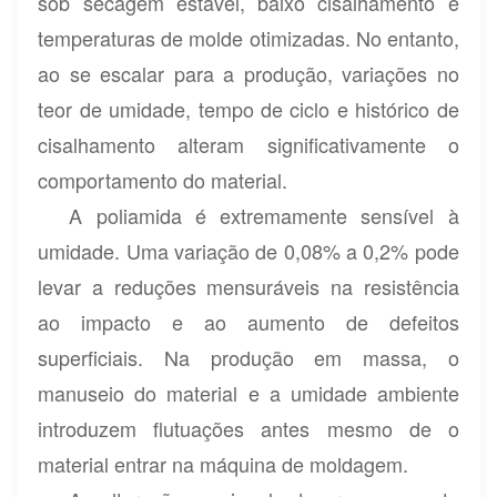
sob secagem estável, baixo cisalhamento e
temperaturas de molde otimizadas. No entanto,
ao se escalar para a produção, variações no
teor de umidade, tempo de ciclo e histórico de
cisalhamento alteram significativamente o
comportamento do material.
A poliamida é extremamente sensível à
umidade. Uma variação de 0,08% a 0,2% pode
levar a reduções mensuráveis ​​na resistência
ao impacto e ao aumento de defeitos
superficiais. Na produção em massa, o
manuseio do material e a umidade ambiente
introduzem flutuações antes mesmo de o
material entrar na máquina de moldagem.