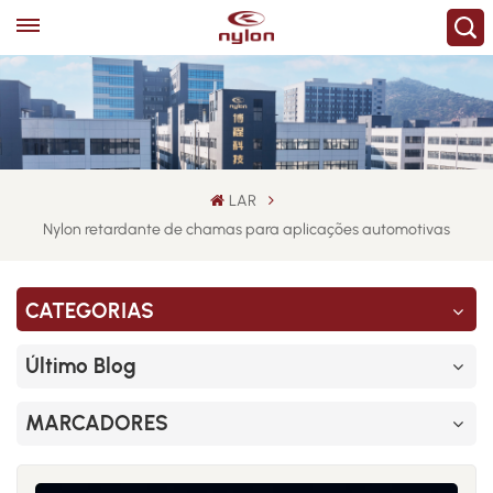
LAR
Nylon retardante de chamas para aplicações automotivas
CATEGORIAS
Último Blog
MARCADORES