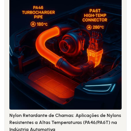
Nylon Retardante de Chamas: Aplicações de Nylons
Resistentes a Altas Temperaturas (PA46/PA6T) na
Indústria Automotiva