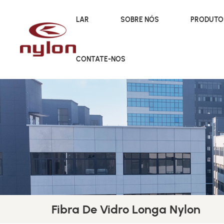
LAR
SOBRE NÓS
PRODUT
CONTATE-NOS
Fibra De Vidro Longa Nylon