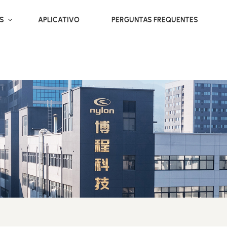
OS
APLICATIVO
PERGUNTAS FREQUENTES