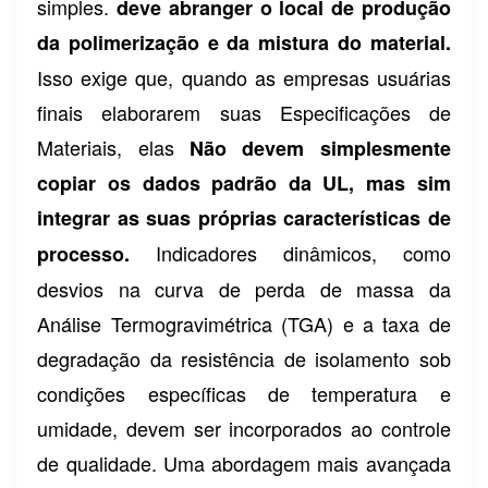
simples.
deve abranger o local de produção
da polimerização e da mistura do material.
Isso exige que, quando as empresas usuárias
finais elaborarem suas Especificações de
Materiais, elas
Não devem simplesmente
copiar os dados padrão da UL, mas sim
integrar as suas próprias características de
Indicadores dinâmicos, como
processo.
desvios na curva de perda de massa da
Análise Termogravimétrica (TGA) e a taxa de
degradação da resistência de isolamento sob
condições específicas de temperatura e
umidade, devem ser incorporados ao controle
de qualidade. Uma abordagem mais avançada