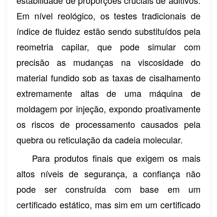
Em nível reológico, os testes tradicionais de
índice de fluidez estão sendo substituídos pela
reometria capilar, que pode simular com
precisão as mudanças na viscosidade do
material fundido sob as taxas de cisalhamento
extremamente altas de uma máquina de
moldagem por injeção, expondo proativamente
os riscos de processamento causados ​​pela
quebra ou reticulação da cadeia molecular.
Para produtos finais que exigem os mais
altos níveis de segurança, a confiança não
pode ser construída com base em um
certificado estático, mas sim em um certificado