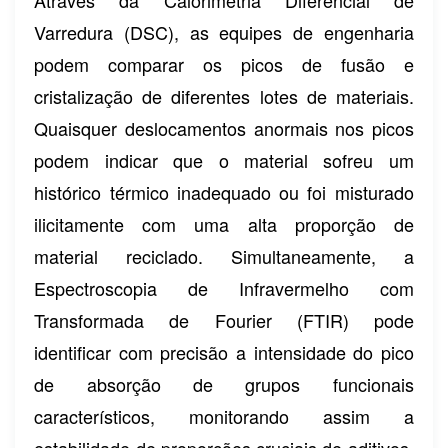
Varredura (DSC), as equipes de engenharia
podem comparar os picos de fusão e
cristalização de diferentes lotes de materiais.
Quaisquer deslocamentos anormais nos picos
podem indicar que o material sofreu um
histórico térmico inadequado ou foi misturado
ilicitamente com uma alta proporção de
material reciclado. Simultaneamente, a
Espectroscopia de Infravermelho com
Transformada de Fourier (FTIR) pode
identificar com precisão a intensidade do pico
de absorção de grupos funcionais
característicos, monitorando assim a
estabilidade de proporções cruciais de aditivos.