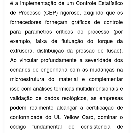
é a implementação de um Controle Estatístico
de Processo (CEP) rigoroso, exigindo que os
fornecedores forneçam gráficos de controle
para parâmetros críticos do processo (por
exemplo, faixa de flutuação do torque da
extrusora, distribuição da pressão de fusão).
Ao vincular profundamente a severidade dos
cenários de engenharia com as mudanças na
microestrutura do material e complementar
isso com análises térmicas multidimensionais e
validação de dados reológicos, as empresas
podem realmente alcançar a certificação de
conformidade do UL Yellow Card, dominar o
código fundamental de consistência de