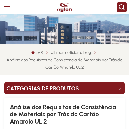
LAR
Últimas notícias e blog
Análise dos Requisitos de Consistência de Materiais por Trás do
Cartão Amarelo UL 2
CATEGORIAS DE PRODUTOS
Análise dos Requisitos de Consistência
de Materiais por Trás do Cartão
Amarelo UL 2