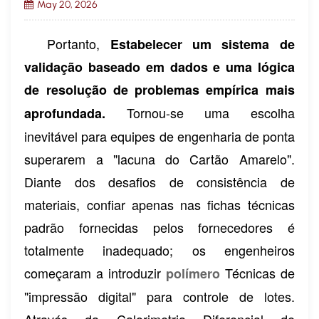
May 20, 2026
Portanto,
Estabelecer um sistema de
validação baseado em dados e uma lógica
de resolução de problemas empírica mais
Tornou-se uma escolha
aprofundada.
inevitável para equipes de engenharia de ponta
superarem a "lacuna do Cartão Amarelo".
Diante dos desafios de consistência de
materiais, confiar apenas nas fichas técnicas
padrão fornecidas pelos fornecedores é
totalmente inadequado; os engenheiros
começaram a introduzir
Técnicas de
polímero
"impressão digital" para controle de lotes.
Através da Calorimetria Diferencial de