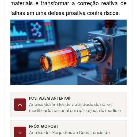
materiais e transformar a correção reativa de
falhas em uma defesa proativa contra riscos.
POSTAGEM ANTERIOR
Análise dos limites de viabilidade do náilon
modificado nacional em aplicações de médio e
alto padrão 1
PRÓXIMO POST
Análise dos Requisitos de Consistência de