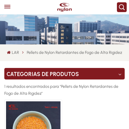
LAR
Pellets de Nylon Retardantes de Fogo de Alta Rigidez
CATEGORIAS DE PRODUTOS
1 resultados encontrados para "Pellets de Nylon Retardantes de
Fogo de Alta Rigidez"