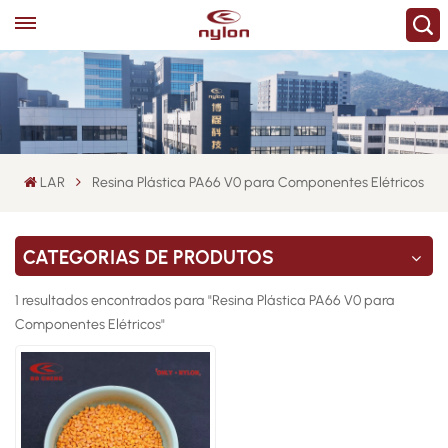
LAR
Resina Plástica PA66 V0 para Componentes Elétricos
CATEGORIAS DE PRODUTOS
1 resultados encontrados para "Resina Plástica PA66 V0 para
Componentes Elétricos"