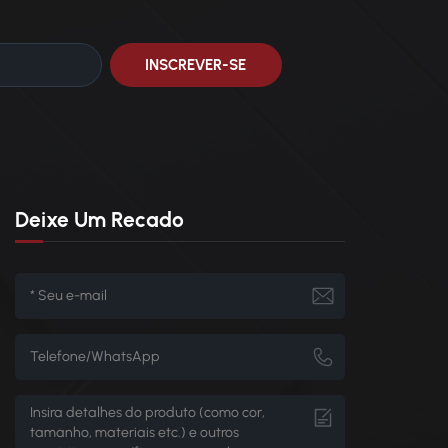
Deixe Um Recado