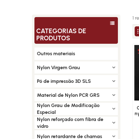
1 r
CATEGORIAS DE
PRODUTOS
Outros materiais
Nylon Virgem Grau
Pó de impressão 3D SLS
Material de Nylon PCR GRS
Nylon Grau de Modificação
Especial
n
Nylon reforçado com fibra de
vidro
Nylon retardante de chamas