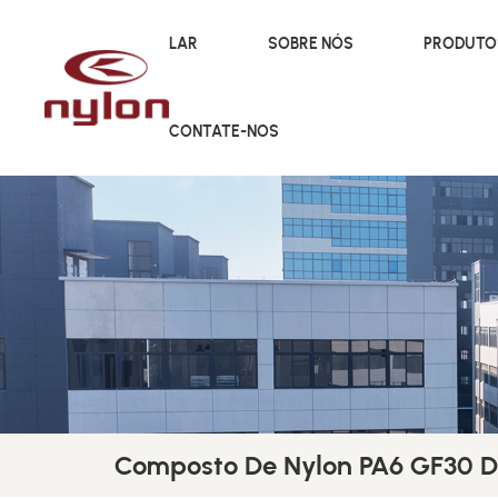
LAR
SOBRE NÓS
PRODUT
CONTATE-NOS
Composto De Nylon PA6 GF30 De