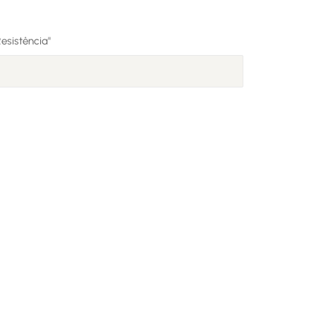
esistência"