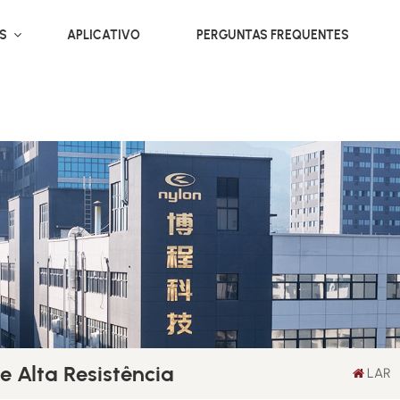
OS
APLICATIVO
PERGUNTAS FREQUENTES
 Alta Resistência
LAR