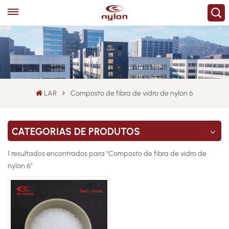
LAR
Composto de fibra de vidro de nylon 6
CATEGORIAS DE PRODUTOS
1 resultados encontrados para "Composto de fibra de vidro de
nylon 6"