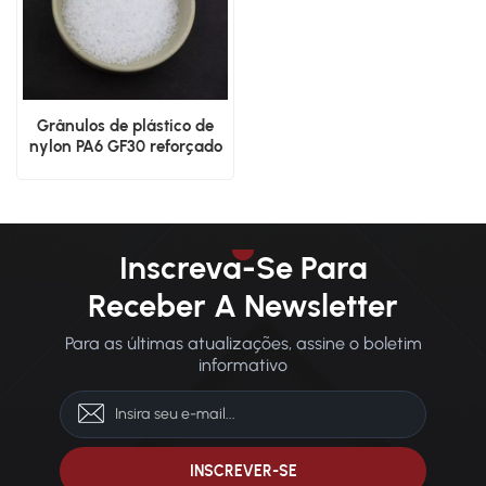
Grânulos de plástico de
nylon PA6 GF30 reforçado
com fibra de vidro
Inscreva-Se Para
Receber A Newsletter
Para as últimas atualizações, assine o boletim
informativo