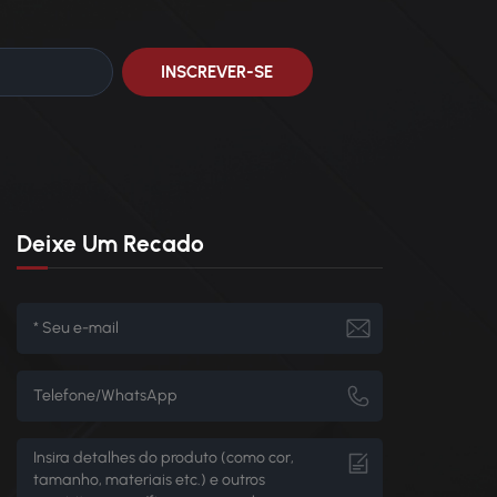
Deixe Um Recado