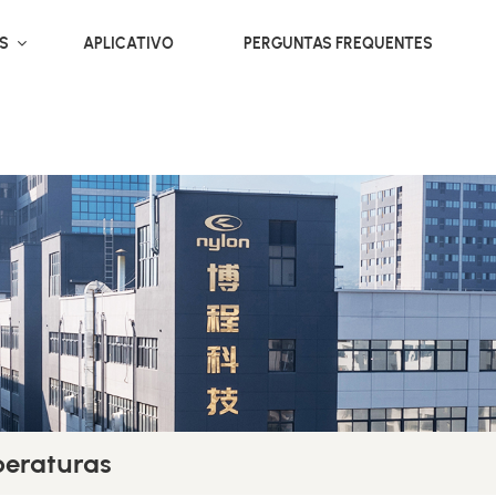
OS
APLICATIVO
PERGUNTAS FREQUENTES
peraturas