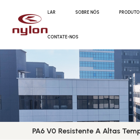
LAR
SOBRE NÓS
PRODUT
CONTATE-NOS
PA6 V0 Resistente A Altas Tem