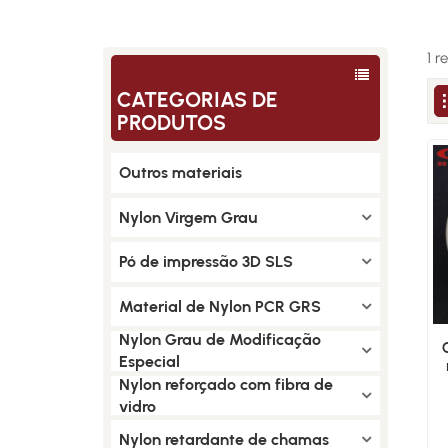
1 r
CATEGORIAS DE
PRODUTOS
Outros materiais
Nylon Virgem Grau
Pó de impressão 3D SLS
Material de Nylon PCR GRS
Nylon Grau de Modificação
Especial
Nylon reforçado com fibra de
vidro
Nylon retardante de chamas