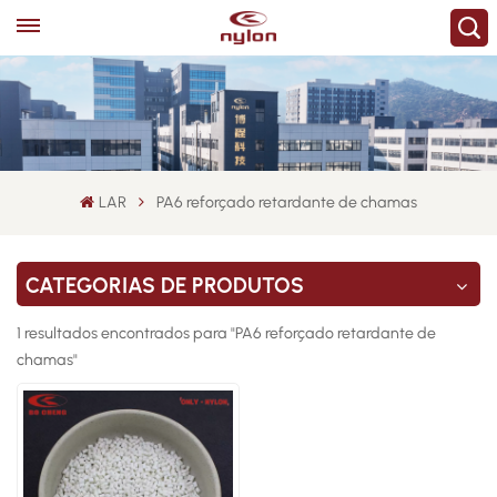
LAR
PA6 reforçado retardante de chamas
CATEGORIAS DE PRODUTOS
1 resultados encontrados para "PA6 reforçado retardante de
chamas"