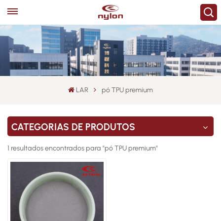
LAR
pó TPU premium
CATEGORIAS DE PRODUTOS
1 resultados encontrados para "pó TPU premium"