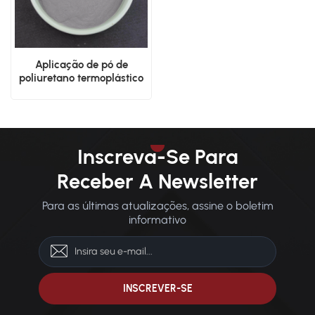
Aplicação de pó de
poliuretano termoplástico
premium SLS
Inscreva-Se Para
Receber A Newsletter
Para as últimas atualizações, assine o boletim
informativo