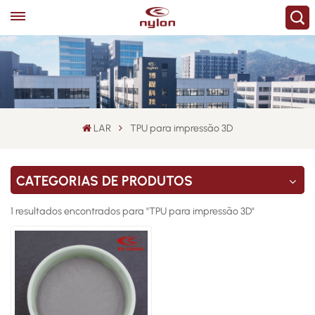
LAR
TPU para impressão 3D
CATEGORIAS DE PRODUTOS
1 resultados encontrados para "TPU para impressão 3D"