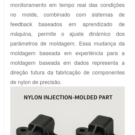
monitoramento em tempo real das condições
no molde, combinado com sistemas de
feedback baseados em aprendizado de
máquina, permite o ajuste dinâmico dos
parâmetros de moldagem. Essa mudança da
moldagem baseada em experiência para a
moldagem baseada em dados representa a
direção futura da fabricação de componentes
de nylon de precisão.