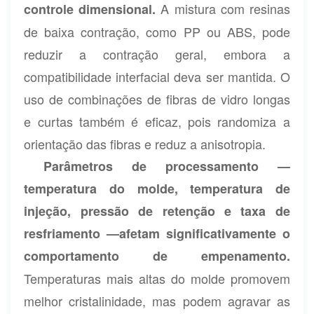
A mistura com resinas
controle dimensional.
de baixa contração, como PP ou ABS, pode
reduzir a contração geral, embora a
compatibilidade interfacial deva ser mantida. O
uso de combinações de fibras de vidro longas
e curtas também é eficaz, pois randomiza a
orientação das fibras e reduz a anisotropia.
Parâmetros de processamento —
temperatura do molde, temperatura de
injeção, pressão de retenção e taxa de
resfriamento —
afetam significativamente o
comportamento de empenamento.
Temperaturas mais altas do molde promovem
melhor cristalinidade, mas podem agravar as