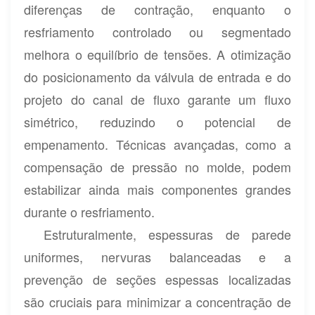
diferenças de contração, enquanto o
resfriamento controlado ou segmentado
melhora o equilíbrio de tensões. A otimização
do posicionamento da válvula de entrada e do
projeto do canal de fluxo garante um fluxo
simétrico, reduzindo o potencial de
empenamento. Técnicas avançadas, como a
compensação de pressão no molde, podem
estabilizar ainda mais componentes grandes
durante o resfriamento.
Estruturalmente, espessuras de parede
uniformes, nervuras balanceadas e a
prevenção de seções espessas localizadas
são cruciais para minimizar a concentração de