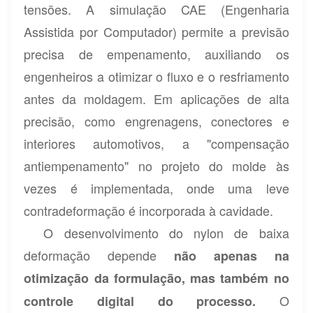
tensões. A simulação CAE (Engenharia
Assistida por Computador) permite a previsão
precisa de empenamento, auxiliando os
engenheiros a otimizar o fluxo e o resfriamento
antes da moldagem. Em aplicações de alta
precisão, como engrenagens, conectores e
interiores automotivos, a "compensação
antiempenamento" no projeto do molde às
vezes é implementada, onde uma leve
contradeformação é incorporada à cavidade.
O desenvolvimento do nylon de baixa
deformação depende
não apenas na
otimização da formulação, mas também no
O
controle digital do processo.