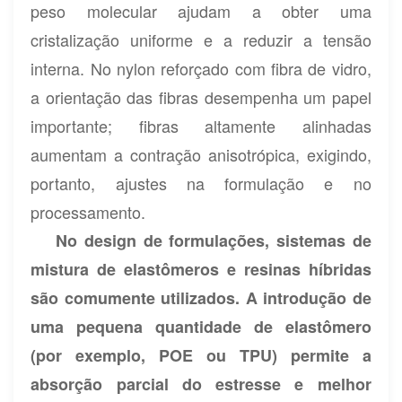
peso molecular ajudam a obter uma
cristalização uniforme e a reduzir a tensão
interna. No nylon reforçado com fibra de vidro,
a orientação das fibras desempenha um papel
importante; fibras altamente alinhadas
aumentam a contração anisotrópica, exigindo,
portanto, ajustes na formulação e no
processamento.
No design de formulações, sistemas de
mistura de elastômeros e resinas híbridas
são comumente utilizados. A introdução de
uma pequena quantidade de elastômero
(por exemplo, POE ou TPU) permite a
absorção parcial do estresse e melhor