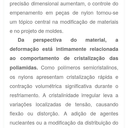
precisão dimensional aumentam, o controle do
empenamento em peças de nylon tornou-se
um tópico central na modificação de materiais
e no projeto de moldes.
Da perspectiva do material, a
deformação está intimamente relacionada
ao comportamento de cristalização das
Como polímeros semicristalinos,
poliamidas.
os nylons apresentam cristalização rápida e
contração volumétrica significativa durante o
resfriamento. A cristalinidade irregular leva a
variações localizadas de tensão, causando
flexão ou distorção. A adição de agentes
nucleantes ou a modificação da distribuição do