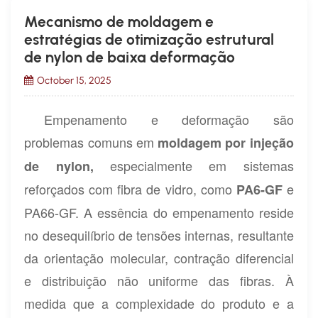
Mecanismo de moldagem e
estratégias de otimização estrutural
de nylon de baixa deformação
October 15, 2025
Empenamento e deformação são
problemas comuns em
moldagem por injeção
especialmente em sistemas
de nylon,
reforçados com fibra de vidro, como
e
PA6-GF
PA66-GF. A essência do empenamento reside
no desequilíbrio de tensões internas, resultante
da orientação molecular, contração diferencial
e distribuição não uniforme das fibras. À
medida que a complexidade do produto e a