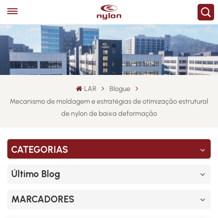
LAR
Blogue
Mecanismo de moldagem e estratégias de otimização estrutural
de nylon de baixa deformação
CATEGORIAS
Último Blog
MARCADORES