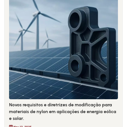
Novos requisitos e diretrizes de modificação para
materiais de nylon em aplicações de energia eólica
e solar.
Nov 12, 2025