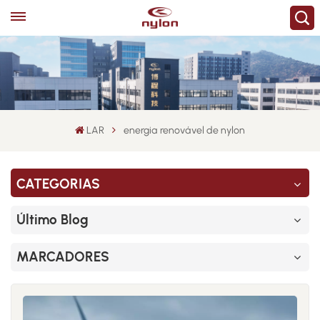
LAR
energia renovável de nylon
CATEGORIAS
Último Blog
MARCADORES