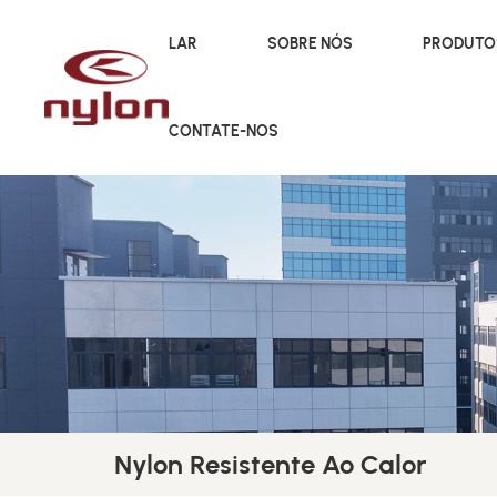
LAR
SOBRE NÓS
PRODUT
CONTATE-NOS
Nylon Resistente Ao Calor