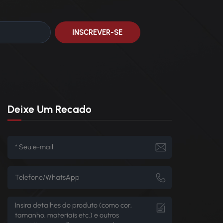
Deixe Um Recado