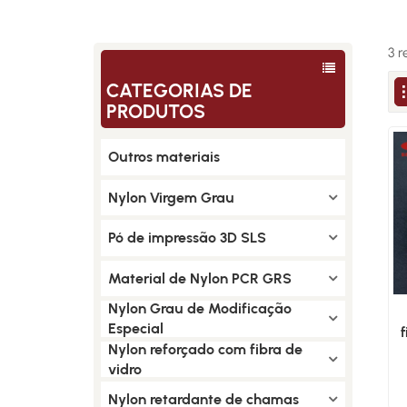
3 r
CATEGORIAS DE
PRODUTOS
Outros materiais
Nylon Virgem Grau
Pó de impressão 3D SLS
Material de Nylon PCR GRS
Nylon Grau de Modificação
Especial
Nylon reforçado com fibra de
vidro
Nylon retardante de chamas