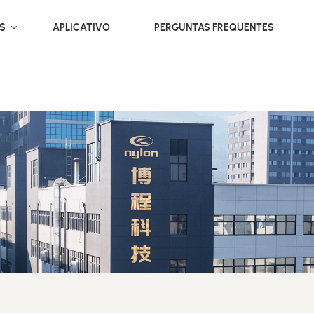
OS
APLICATIVO
PERGUNTAS FREQUENTES