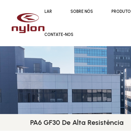
LAR
SOBRE NÓS
PRODUT
CONTATE-NOS
PA6 GF30 De Alta Resistência