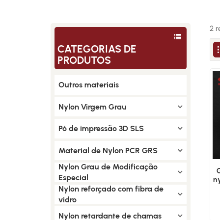
2 r
CATEGORIAS DE
PRODUTOS
Outros materiais
Nylon Virgem Grau
Pó de impressão 3D SLS
Material de Nylon PCR GRS
Nylon Grau de Modificação
Especial
n
Nylon reforçado com fibra de
vidro
Nylon retardante de chamas