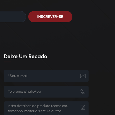
Deixe Um Recado