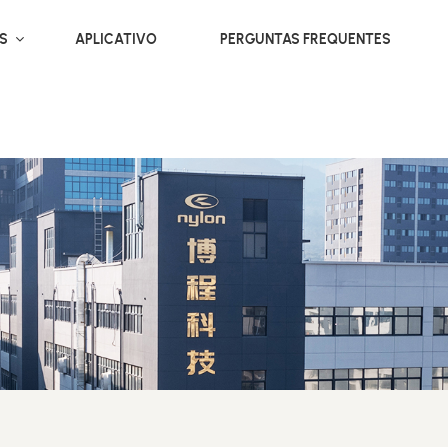
OS
APLICATIVO
PERGUNTAS FREQUENTES