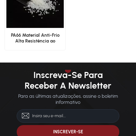
PA66 Material Anti-Frio
Alta Resistência ao
Impacto
Inscreva-Se Para
Receber A Newsletter
Para as últimas atualizações, assine o boletim
informativo