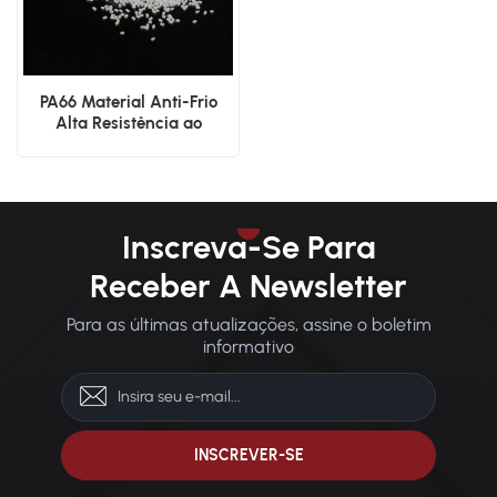
PA66 Material Anti-Frio
Alta Resistência ao
Impacto
Inscreva-Se Para
Receber A Newsletter
Para as últimas atualizações, assine o boletim
informativo