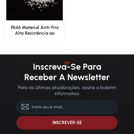
PA66 Material Anti-Frio
Alta Resistência ao
Impacto
Inscreva-Se Para
Receber A Newsletter
Para as últimas atualizações, assine o boletim
informativo