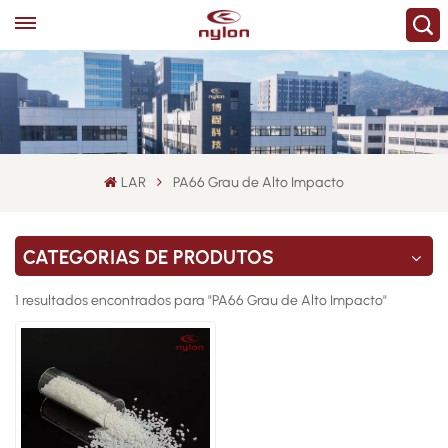
LAR
PA66 Grau de Alto Impacto
CATEGORIAS DE PRODUTOS
1 resultados encontrados para "PA66 Grau de Alto Impacto"